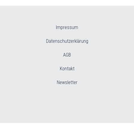
Impressum
Datenschutzerklärung
AGB
Kontakt
Newsletter