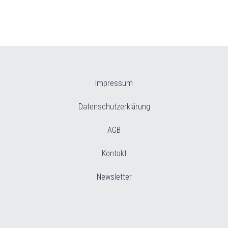
Impressum
Datenschutzerklärung
AGB
Kontakt
Newsletter