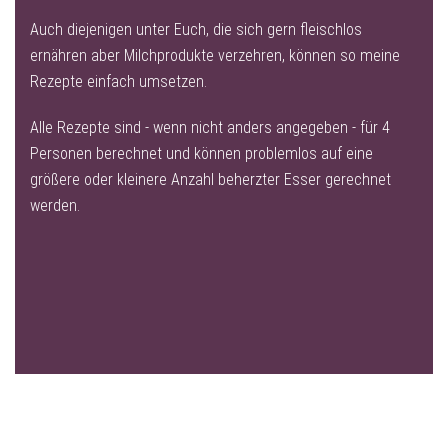
Auch diejenigen unter Euch, die sich gern fleischlos
ernähren aber Milchprodukte verzehren, können so meine
Rezepte einfach umsetzen.
Alle Rezepte sind - wenn nicht anders angegeben - für 4
Personen berechnet und können problemlos auf eine
größere oder kleinere Anzahl beherzter Esser gerechnet
werden.