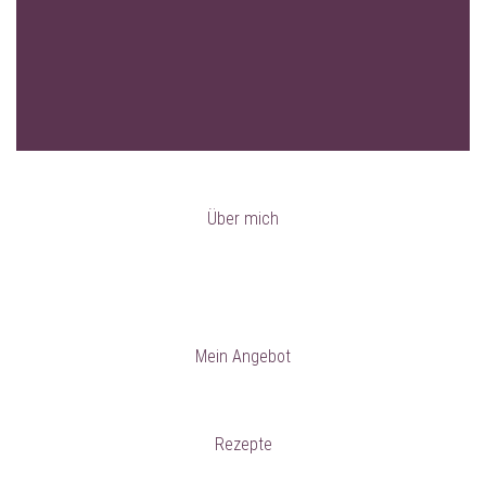
Über mich
Mein Angebot
Rezepte