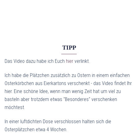
TIPP
Das Video dazu habe ich Euch
hier
verlinkt.
Ich habe die Plätzchen zusätzlich zu Ostern in einem einfachen
Osterkörbchen aus Eierkartons verschenkt - das Video findet Ihr
hier. Eine schöne Idee, wenn man wenig Zeit hat um viel zu
basteln aber trotzdem etwas "Besonderes" verschenken
möchtest.
In einer luftdichten Dose verschlossen halten sich die
Osterplätzchen etwa 4 Wochen.