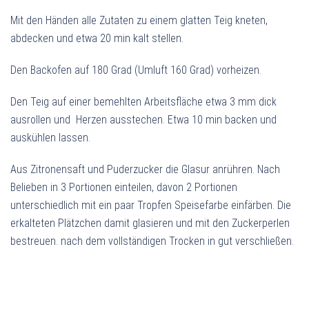
Mit den Händen alle Zutaten zu einem glatten Teig kneten,
abdecken und etwa 20 min kalt stellen.
Den Backofen auf 180 Grad (Umluft 160 Grad) vorheizen.
Den Teig auf einer bemehlten Arbeitsfläche etwa 3 mm dick
ausrollen und Herzen ausstechen. Etwa 10 min backen und
auskühlen lassen.
Aus Zitronensaft und Puderzucker die Glasur anrühren. Nach
Belieben in 3 Portionen einteilen, davon 2 Portionen
unterschiedlich mit ein paar Tropfen Speisefarbe einfärben. Die
erkalteten Plätzchen damit glasieren und mit den Zuckerperlen
bestreuen. nach dem vollständigen Trocken in gut verschließen.