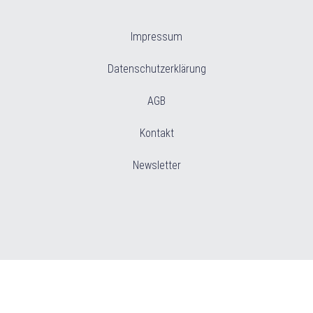
Impressum
Datenschutzerklärung
AGB
Kontakt
Newsletter