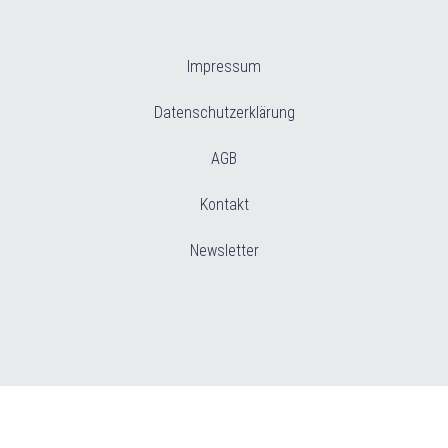
Impressum
Datenschutzerklärung
AGB
Kontakt
Newsletter