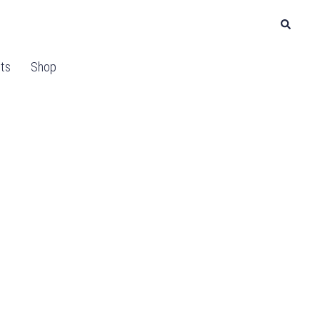
Suche
ts
Shop