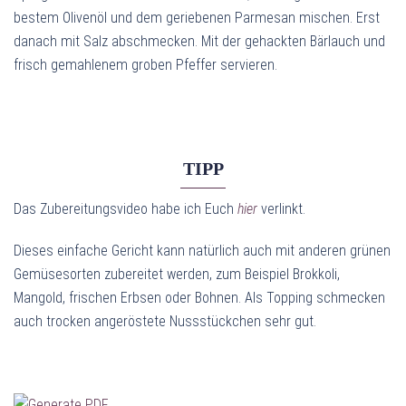
bestem Olivenöl und dem geriebenen Parmesan mischen. Erst
danach mit Salz abschmecken. Mit der gehackten Bärlauch und
frisch gemahlenem groben Pfeffer servieren.
TIPP
Das Zubereitungsvideo habe ich Euch
hier
verlinkt.
Dieses einfache Gericht kann natürlich auch mit anderen grünen
Gemüsesorten zubereitet werden, zum Beispiel Brokkoli,
Mangold, frischen Erbsen oder Bohnen. Als Topping schmecken
auch trocken angeröstete Nussstückchen sehr gut.