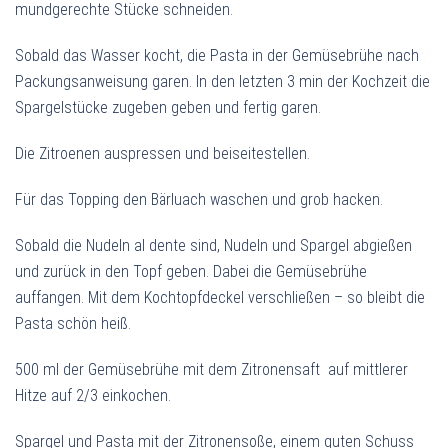
mundgerechte Stücke schneiden.
Sobald das Wasser kocht, die Pasta in der Gemüsebrühe nach
Packungsanweisung garen. In den letzten 3 min der Kochzeit die
Spargelstücke zugeben geben und fertig garen.
Die Zitroenen auspressen und beiseitestellen.
Für das Topping den Bärluach waschen und grob hacken.
Sobald die Nudeln al dente sind, Nudeln und Spargel abgießen
und zurück in den Topf geben. Dabei die Gemüsebrühe
auffangen. Mit dem Kochtopfdeckel verschließen – so bleibt die
Pasta schön heiß.
500 ml der Gemüsebrühe mit dem Zitronensaft auf mittlerer
Hitze auf 2/3 einkochen.
Spargel und Pasta mit der Zitronensoße, einem guten Schuss