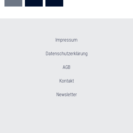
der
Beiträge
Impressum
Datenschutzerklärung
AGB
Kontakt
Newsletter