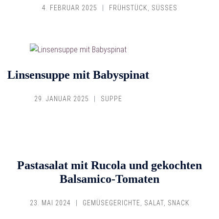
4. FEBRUAR 2025
FRÜHSTÜCK
,
SÜSSES
Linsensuppe mit Babyspinat
29. JANUAR 2025
SUPPE
Pastasalat mit Rucola und gekochten
Balsamico-Tomaten
23. MAI 2024
GEMÜSEGERICHTE
,
SALAT
,
SNACK