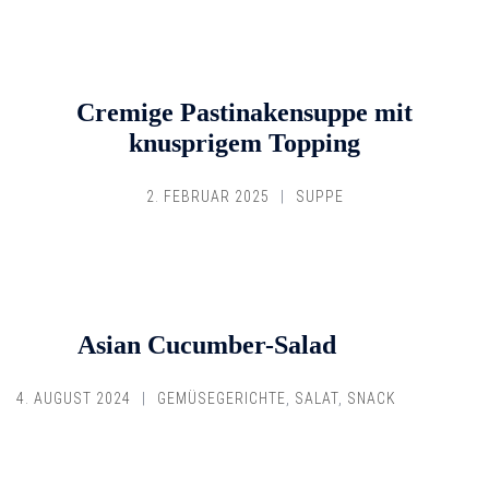
Cremige Pastinakensuppe mit
knusprigem Topping
2. FEBRUAR 2025
SUPPE
Asian Cucumber-Salad
4. AUGUST 2024
GEMÜSEGERICHTE
,
SALAT
,
SNACK