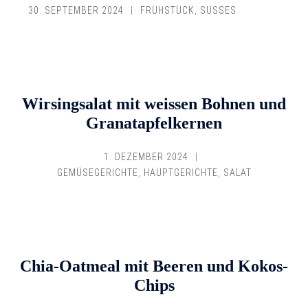
30. SEPTEMBER 2024
FRÜHSTÜCK
,
SÜSSES
Wirsingsalat mit weissen Bohnen und
Granatapfelkernen
1. DEZEMBER 2024
GEMÜSEGERICHTE
,
HAUPTGERICHTE
,
SALAT
Chia-Oatmeal mit Beeren und Kokos-
Chips